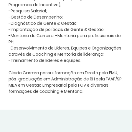
Programas de Incentivo);
-Pesquisa Salarial;
-Gestão de Desempenho;
-Diagnóstico de Gente & Gestão;
-Implantação de políticas de Gente & Gestão;
-Mentoria de Carreira; -Mentoria para profissionais de
RH;
-Desenvolvimento de Líderes, Equipes e Organizações
através de Coaching e Mentoria de liderança;
-Treinamento de líderes e equipes.
Cleide Carrara possui formação em Direito pela FMU,
pós-graduação em Administração de RH pela FAAP/SP,
MBA em Gestão Empresarial pela FGV e diversas
formações de coaching e Mentoria.