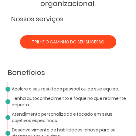
organizacional.
Nossos serviços
TRILHE O CAMINHO DO SEU SUCESSO
Benefícios
Acelere o seu resultado pessoal ou de sua equipe.
Tenha autoconhecimento e foque no que realmente
importa.
Atendimento personalizado e focado em seus
objetivos específicos.
Desenvolvimento de habilidades-chave para se