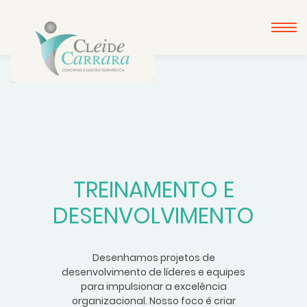
TREINAMENTO E
DESENVOLVIMENTO
Desenhamos projetos de
desenvolvimento de líderes e equipes
para impulsionar a excelência
organizacional. Nosso foco é criar