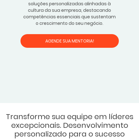
soluções personalizadas alinhadas à
cultura da sua empresa, destacando
competências essenciais que sustentam
o crescimento do seu negócio.
AGENDE SUA MENTORIA!
Transforme sua equipe em líderes
excepcionais. Desenvolvimento
personalizado para o sucesso