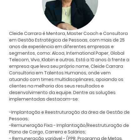
Cleide Carrara é Mentora, Master Coach e Consultora
em Gestão Estratégica de Pessoas, com mais de 25
anos de experiência em diferentes empresas e
segmentos, como: Alcoa, International Paper, Global
Telecom, Vivo, Klabin e outras. Está a 10 anos à frente a
empresa que leva seu próprio nome, Cleide Carrara
Consultoria em Talentos Humanos, onde vem
atuando com times multidisciplinares, apoiando os
clientes na melhoria dos seus resultados e
desenvolvimento da equipe. Dentre as soluções
implementadas destacam-se:
-Implantação e Reestruturação da área de Gestão de
Pessoas;
-Remuneração Fixa - Implantação/Reestruturação de
Plano de Cargo, Carreira e Salários;
- Remuneração variável - (PPR, Programa de Metas.