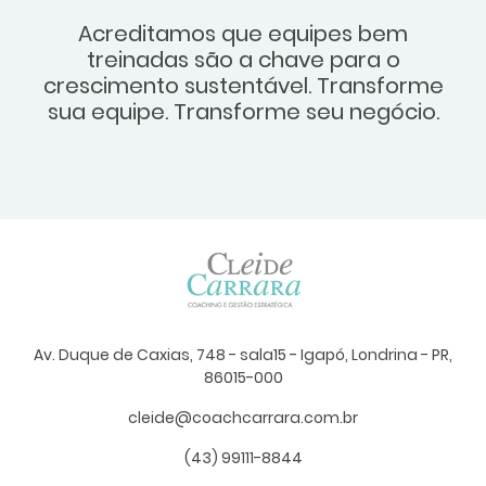
Acreditamos que equipes bem
treinadas são a chave para o
crescimento sustentável. Transforme
sua equipe. Transforme seu negócio.
Av. Duque de Caxias, 748 - sala15 - Igapó, Londrina - PR,
86015-000
cleide@coachcarrara.com.br
(43) 99111-8844