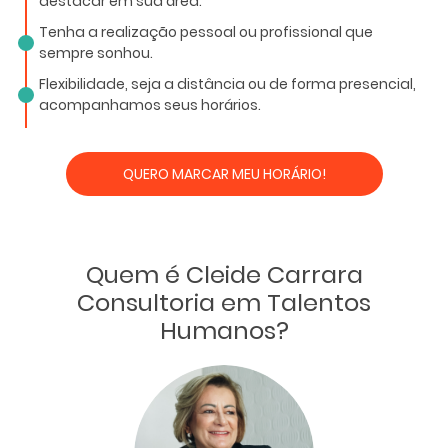
destacar em sua área.
Tenha a realização pessoal ou profissional que
sempre sonhou.
Flexibilidade, seja a distância ou de forma presencial,
acompanhamos seus horários.
QUERO MARCAR MEU HORÁRIO!
Quem é Cleide Carrara
Consultoria em Talentos
Humanos?